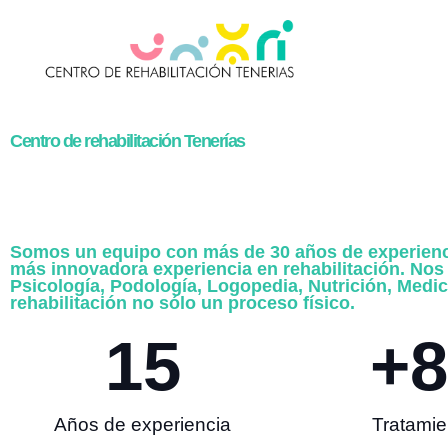
Centro de rehabilitación Tenerías
Somos un equipo con más de 30 años de experiencia 
más innovadora experiencia en rehabilitación. Nos
Psicología, Podología, Logopedia, Nutrición, Medic
rehabilitación no sólo un proceso físico.
15
+
8
Años de experiencia
Tratamie